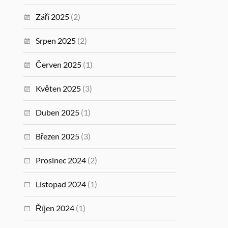
Září 2025
(2)
Srpen 2025
(2)
Červen 2025
(1)
Květen 2025
(3)
Duben 2025
(1)
Březen 2025
(3)
Prosinec 2024
(2)
Listopad 2024
(1)
Říjen 2024
(1)