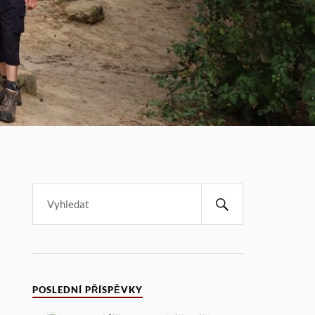
POSLEDNÍ PŘÍSPĚVKY