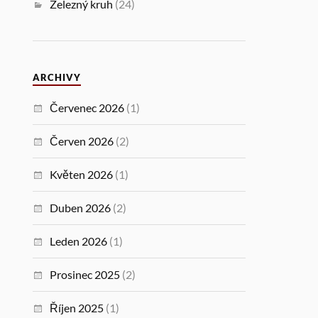
Železný kruh
(24)
ARCHIVY
Červenec 2026
(1)
Červen 2026
(2)
Květen 2026
(1)
Duben 2026
(2)
Leden 2026
(1)
Prosinec 2025
(2)
Říjen 2025
(1)