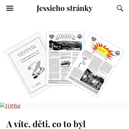
Jessieho stránky
A víte, děti, co to byl