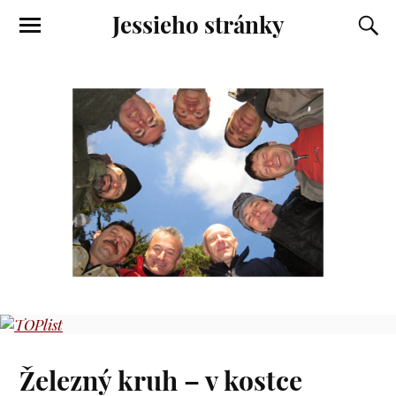
Jessieho stránky
Železný kruh – v kostce